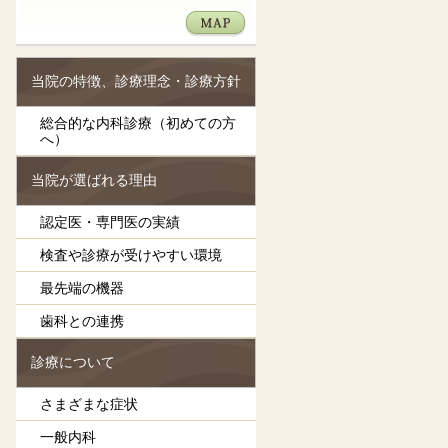
当院の特徴、診療理念・診療方針
総合的な内科診療（初めての方
へ）
当院が選ばれる理由
認定医・専門医の実績
検査や診療が受けやすい環境
最先端の機器
歯科との連携
診療について
さまざまな症状
一般内科