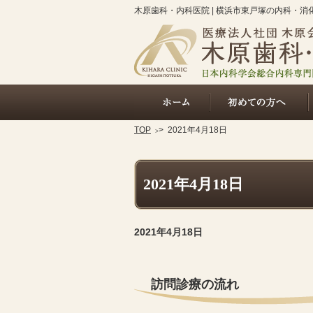
木原歯科・内科医院 | 横浜市東戸塚の内科・
ホーム
TOP
>
2021年4月18日
2021年4月18日
2021年4月18日
訪問診療の流れ