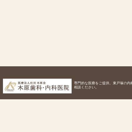
専門的な医療をご提供、東戸塚の内
相談ください。