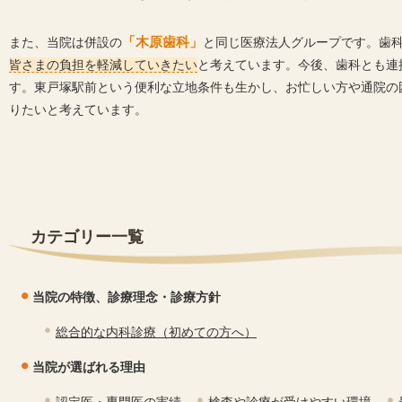
また、当院は併設の
「木原歯科」
と同じ医療法人グループです。歯
皆さまの負担を軽減していきたい
と考えています。今後、歯科とも連
す。東戸塚駅前という便利な立地条件も生かし、お忙しい方や通院の
りたいと考えています。
カテゴリー一覧
当院の特徴、診療理念・診療方針
総合的な内科診療（初めての方へ）
当院が選ばれる理由
認定医・専門医の実績
検査や診療が受けやすい環境