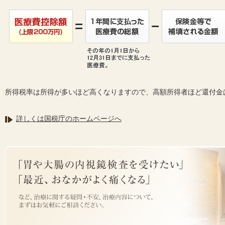
所得税率は所得が多いほど高くなりますので、高額所得者ほど還付金
詳しくは国税庁のホームページへ