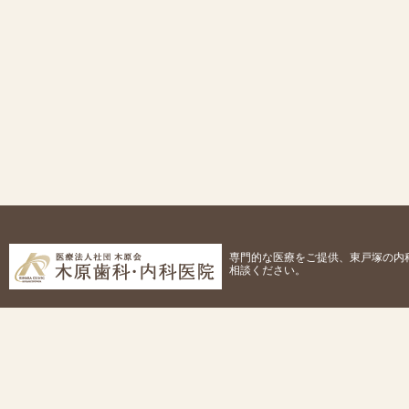
専門的な医療をご提供、東戸塚の内
相談ください。