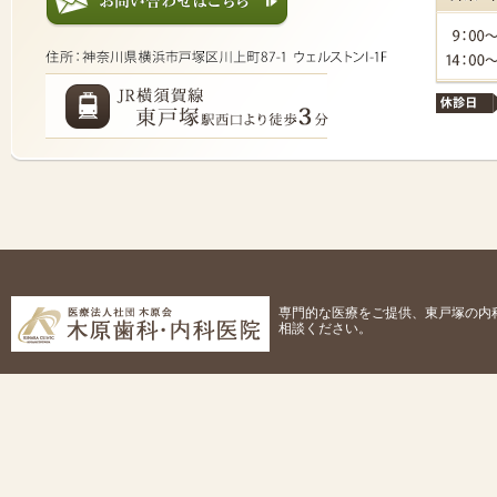
専門的な医療をご提供、東戸塚の内
相談ください。